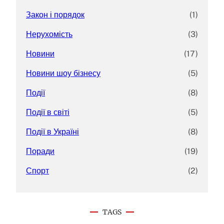
Закон і порядок
(1)
Нерухомість
(3)
Новини
(17)
Новини шоу бізнесу
(5)
Події
(8)
Події в світі
(5)
Події в Україні
(8)
Поради
(19)
Спорт
(2)
TAGS