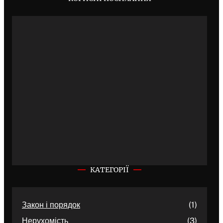
КАТЕГОРІЇ
Закон і порядок
(1)
Нерухомість
(3)