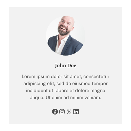
John Doe
Lorem ipsum dolor sit amet, consectetur
adipiscing elit, sed do eiusmod tempor
incididunt ut labore et dolore magna
aliqua. Ut enim ad minim veniam.
Facebook
Instagram
X
LinkedIn