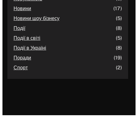
Новини
(17)
Новини шоу бізнесу
(5)
Події
(8)
Події в світі
(5)
Події в Україні
(8)
Поради
(19)
Спорт
(2)