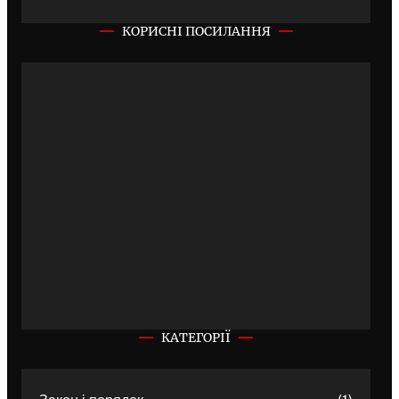
КОРИСНІ ПОСИЛАННЯ
КАТЕГОРІЇ