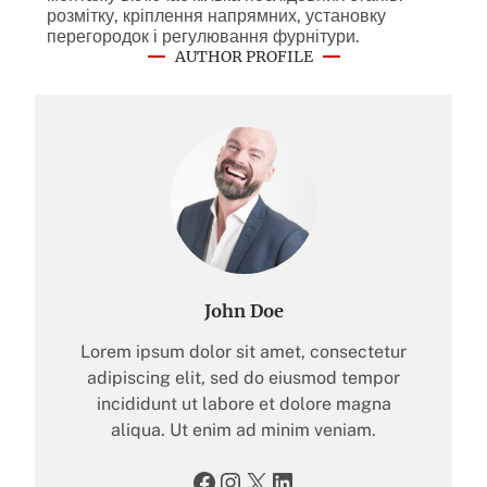
розмітку, кріплення напрямних, установку
перегородок і регулювання фурнітури.
AUTHOR PROFILE
John Doe
Lorem ipsum dolor sit amet, consectetur
adipiscing elit, sed do eiusmod tempor
incididunt ut labore et dolore magna
aliqua. Ut enim ad minim veniam.
Facebook
Instagram
X
LinkedIn