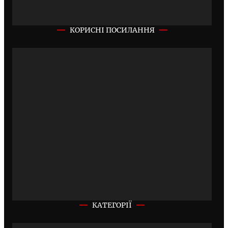
КОРИСНІ ПОСИЛАННЯ
КАТЕГОРІЇ