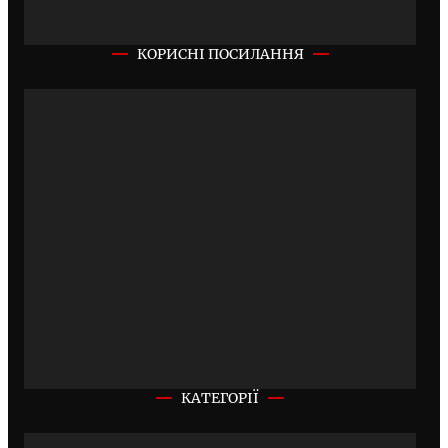
КОРИСНІ ПОСИЛАННЯ
КАТЕГОРІЇ