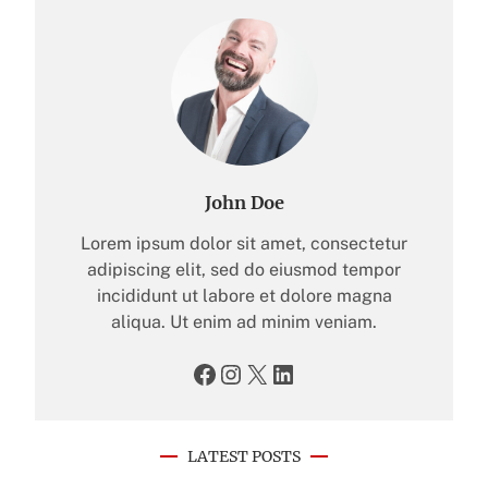
John Doe
Lorem ipsum dolor sit amet, consectetur
adipiscing elit, sed do eiusmod tempor
incididunt ut labore et dolore magna
aliqua. Ut enim ad minim veniam.
Facebook
Instagram
X
LinkedIn
LATEST POSTS