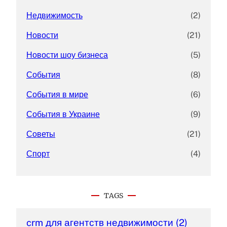
Недвижимость
(2)
Новости
(21)
Новости шоу бизнеса
(5)
События
(8)
События в мире
(6)
События в Украине
(9)
Советы
(21)
Спорт
(4)
TAGS
crm для агентств недвижимости
(2)