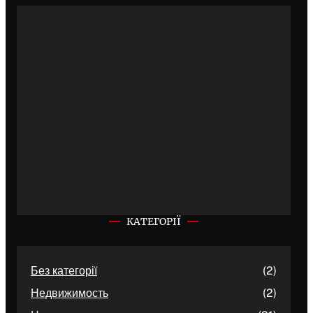
КАТЕГОРІЇ
Без категорії
(2)
Недвижимость
(2)