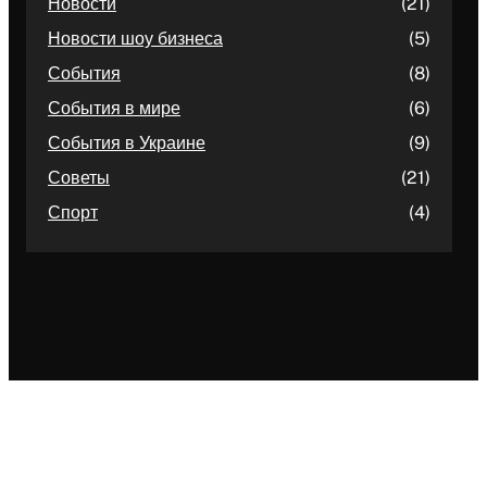
Новости
(21)
Новости шоу бизнеса
(5)
События
(8)
События в мире
(6)
События в Украине
(9)
Советы
(21)
Спорт
(4)