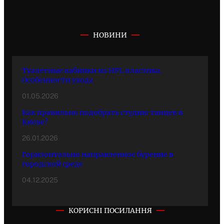
НОВИНИ
Туалетные кабинки из HPL пластика.
Особенности ухода
01.05.2026
Как правильно подобрать студию танцев в
Киеве?
26.01.2026
Горизонтально направленное бурение в
городской среде
04.12.2025
КОРИСНІ ПОСИЛАННЯ