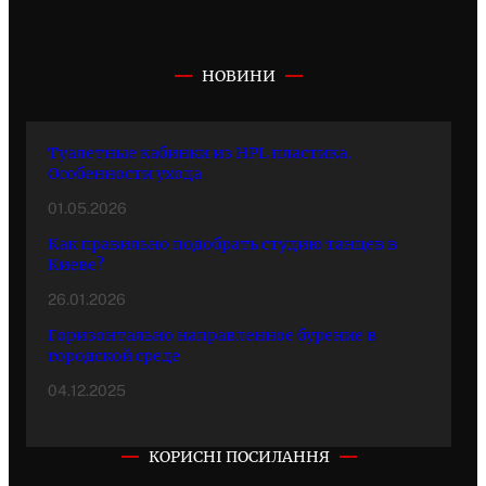
НОВИНИ
Туалетные кабинки из HPL пластика.
Особенности ухода
01.05.2026
Как правильно подобрать студию танцев в
Киеве?
26.01.2026
Горизонтально направленное бурение в
городской среде
04.12.2025
КОРИСНІ ПОСИЛАННЯ