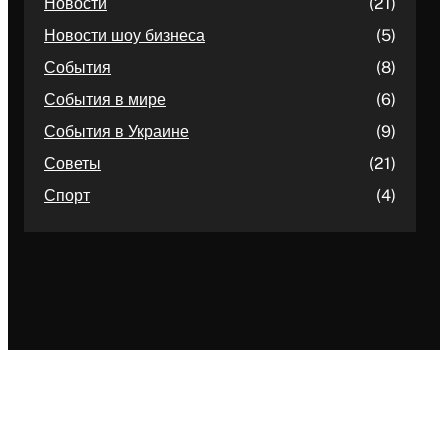
Новости
(21)
Новости шоу бизнеса
(5)
События
(8)
События в мире
(6)
События в Украине
(9)
Советы
(21)
Спорт
(4)