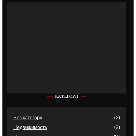
КАТЕГОРІЇ
Без категорії
(2)
Недвижимость
(2)