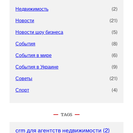
Недвижимость
(2)
Новости
(21)
Новости шоу бизнеса
(5)
События
(8)
События в мире
(6)
События в Украине
(9)
Советы
(21)
Спорт
(4)
TAGS
crm для агентств недвижимости
(2)