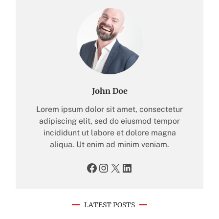
John Doe
Lorem ipsum dolor sit amet, consectetur
adipiscing elit, sed do eiusmod tempor
incididunt ut labore et dolore magna
aliqua. Ut enim ad minim veniam.
Facebook
Instagram
X
LinkedIn
LATEST POSTS