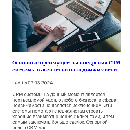
Основные преимущества внедрения CRM
системы в агентство по недвижимости
Leditor
07.03.2024
CRM системы на данный момент является
неотъемлемой частью любого бизнеса, и сфера
недвижимости не является исключением. Эти
системы помогают специалистам строить
хорошие взаимоотношения с клиентами, и тем
самым заключать больше сделок. Основной
целью CRM для…