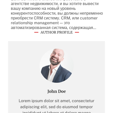
агентстве недвижимости, и вы хотите вывести
вашу компанию на новый уровень
конкурентоспособности, вы должны непременно
приобрести CRM систему. CRM, или customer
relationship management — это
автоматизированная система, содержащая…
AUTHOR PROFILE
John Doe
Lorem ipsum dolor sit amet, consectetur
adipiscing elit, sed do eiusmod tempor
incididunt ut labore et dolore magna