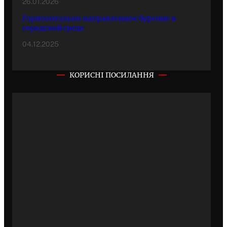
26.01.2026
Горизонтально направленное бурение в
городской среде
04.12.2025
КОРИСНІ ПОСИЛАННЯ