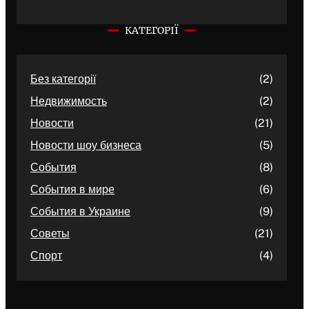
КАТЕГОРІЇ
Без категорії
(2)
Недвижимость
(2)
Новости
(21)
Новости шоу бизнеса
(5)
События
(8)
События в мире
(6)
События в Украине
(9)
Советы
(21)
Спорт
(4)