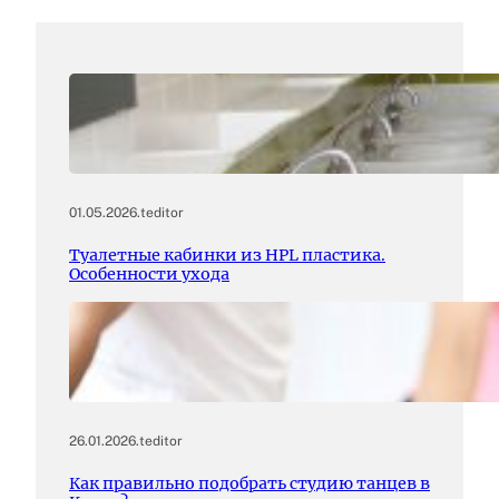
01.05.2026
.
teditor
Туалетные кабинки из HPL пластика.
Особенности ухода
26.01.2026
.
teditor
Как правильно подобрать студию танцев в