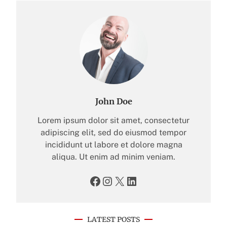
John Doe
Lorem ipsum dolor sit amet, consectetur
adipiscing elit, sed do eiusmod tempor
incididunt ut labore et dolore magna
aliqua. Ut enim ad minim veniam.
Facebook
Instagram
X
LinkedIn
LATEST POSTS