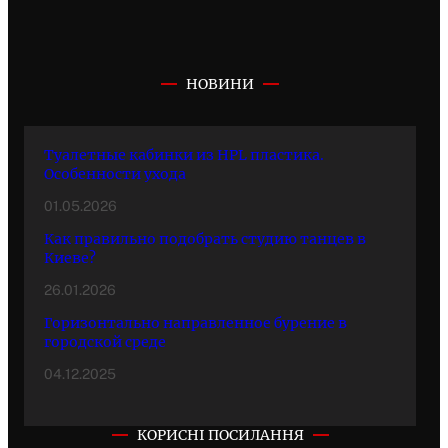
НОВИНИ
Туалетные кабинки из HPL пластика.
Особенности ухода
01.05.2026
Как правильно подобрать студию танцев в
Киеве?
26.01.2026
Горизонтально направленное бурение в
городской среде
04.12.2025
КОРИСНІ ПОСИЛАННЯ