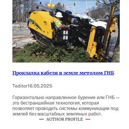
Прокладка кабеля в земле методом ГНБ
Teditor
16.05.2025
Горизонтально направленное бурение или ГНБ —
это бестраншейная технология, которая
позволяет проводить системы коммуникации под
землей без масштабных земляных работ.
AUTHOR PROFILE