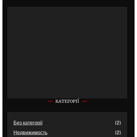
КАТЕГОРІЇ
Без категорії
(2)
Недвижимость
(2)