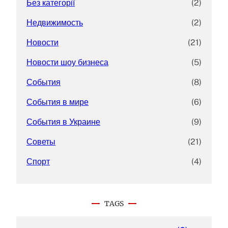
Без категорії
(2)
Недвижимость
(2)
Новости
(21)
Новости шоу бизнеса
(5)
События
(8)
События в мире
(6)
События в Украине
(9)
Советы
(21)
Спорт
(4)
TAGS