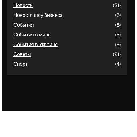
Новости
(21)
Новости шоу бизнеса
(5)
События
(8)
События в мире
(6)
События в Украине
(9)
Советы
(21)
Спорт
(4)