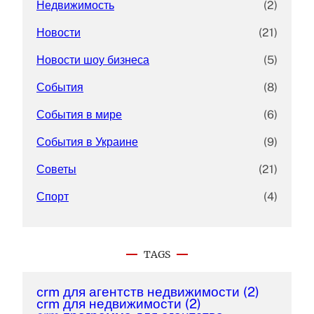
Недвижимость
(2)
Новости
(21)
Новости шоу бизнеса
(5)
События
(8)
События в мире
(6)
События в Украине
(9)
Советы
(21)
Спорт
(4)
TAGS
crm для агентств недвижимости
(2)
crm для недвижимости
(2)