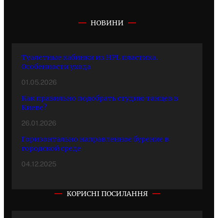
НОВИНИ
Туалетные кабинки из HPL пластика.
Особенности ухода
01.05.2026
Как правильно подобрать студию танцев в
Киеве?
26.01.2026
Горизонтально направленное бурение в
городской среде
04.12.2025
КОРИСНІ ПОСИЛАННЯ