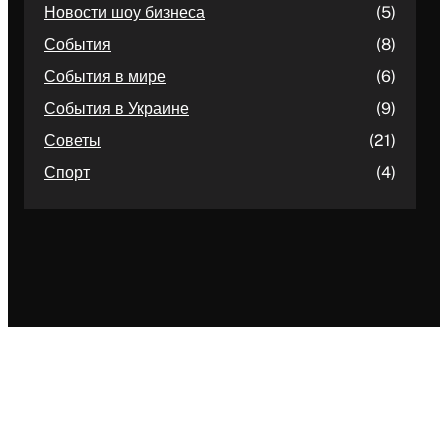
Новости шоу бизнеса
(5)
События
(8)
События в мире
(6)
События в Украине
(9)
Советы
(21)
Спорт
(4)