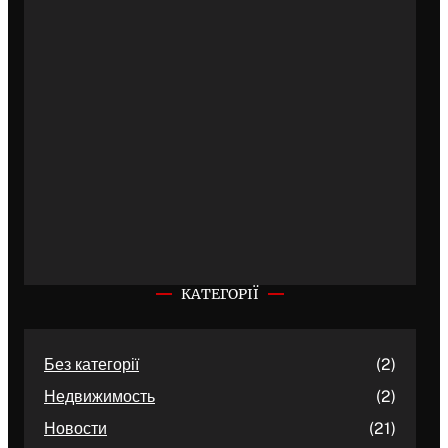
КАТЕГОРІЇ
Без категорії
(2)
Недвижимость
(2)
Новости
(21)