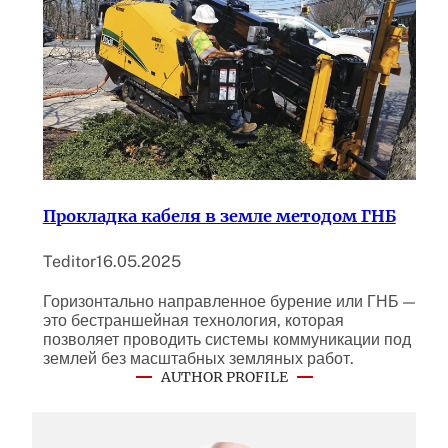
Прокладка кабеля в земле методом ГНБ
Teditor
16.05.2025
Горизонтально направленное бурение или ГНБ —
это бестраншейная технология, которая
позволяет проводить системы коммуникации под
землей без масштабных земляных работ.
AUTHOR PROFILE