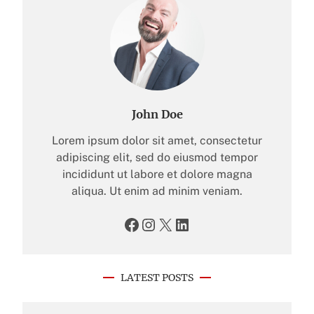
John Doe
Lorem ipsum dolor sit amet, consectetur
adipiscing elit, sed do eiusmod tempor
incididunt ut labore et dolore magna
aliqua. Ut enim ad minim veniam.
Facebook
Instagram
X
LinkedIn
LATEST POSTS