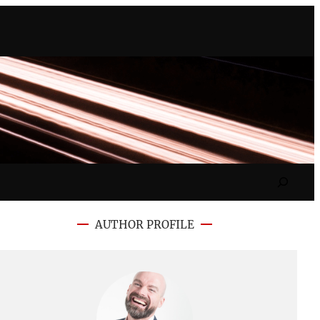
Search
AUTHOR PROFILE