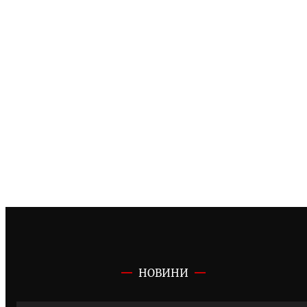
НОВИНИ