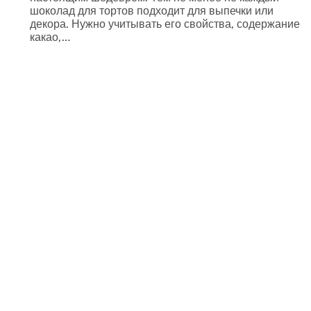
шоколад для тортов подходит для выпечки или
декора. Нужно учитывать его свойства, содержание
какао,…