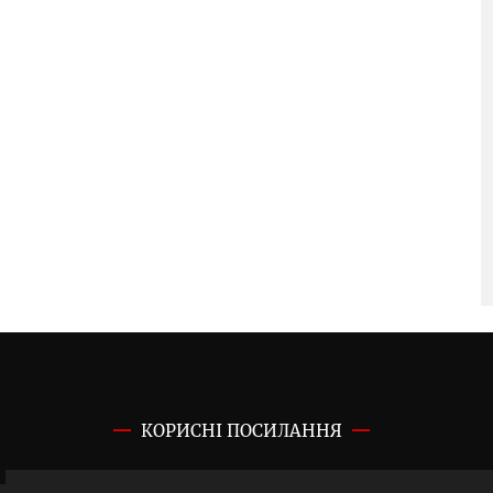
КОРИСНІ ПОСИЛАННЯ